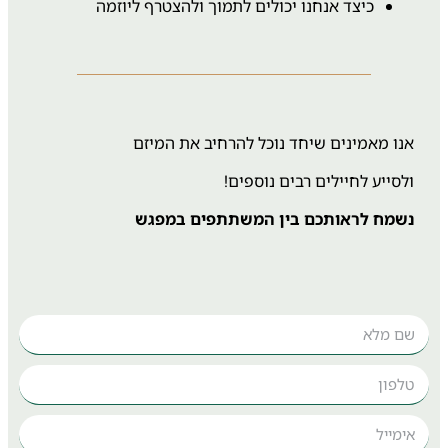
כיצד אנחנו יכולים לתמוך ולהצטרף ליוזמה
אנו מאמינים שיחד נוכל להרחיב את המיזם
ולסייע לחיילים רבים נוספים!
נשמח לראותכם בין המשתתפים במפגש