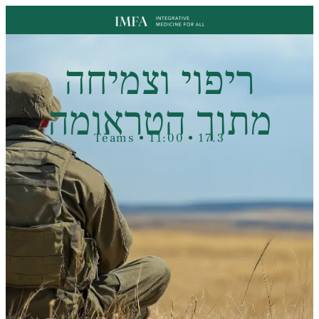
ריפוי וצמיחה
מתוך הטראומה
17.3 • 11:00 • Teams