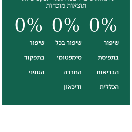
תוצאות מוכחות
0
%
0
%
0
%
שיפור
שיפור בכל
שיפור
בתפיסת
סימפטומי
בתפקוד
הבריאות
החרדה
הגופני
הכללית
ודיכאון
הטיפול הרפואי
הטוב ביותר