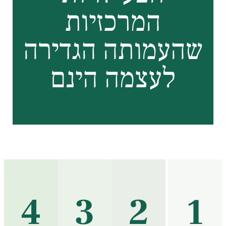
המרכזיות
שהעמותה הגדירה
לעצמה הינם
4
3
2