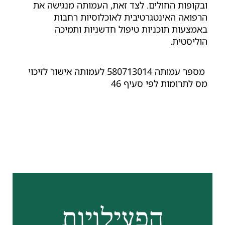
קופות החולים. לצד זאת, העמותה מנגישה את
פואה האינטגרטיבית לאוכלוסיות רחבות
מצעות תוכניות טיפול חדשניות ותמיכה
ליסטית.
מספר עמותה 580713014 לעמותה אישור לזיכוי
 לתרומות לפי סעיף 46
הפעילויות