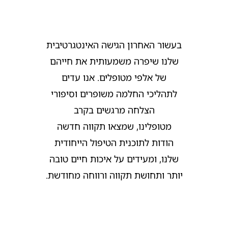
בעשור האחרון הגישה האינטגרטיבית
שלנו שיפרה משמעותית את חייהם
של אלפי מטופלים. אנו עדים
לתהליכי החלמה משופרים וסיפורי
הצלחה מרגשים בקרב
מטופלינו,
שמצאו תקווה חדשה
הודות לתוכנית הטיפול הייחודית
שלנו,
ומעידים על איכות חיים טובה
יותר ותחושת תקווה ורווחה מחודשת.