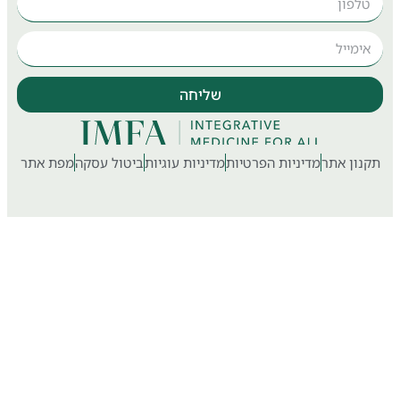
שליחה
ון אתר
מדיניות הפרטיות
מדיניות עוגיות
ביטול עסקה
מפת אתר