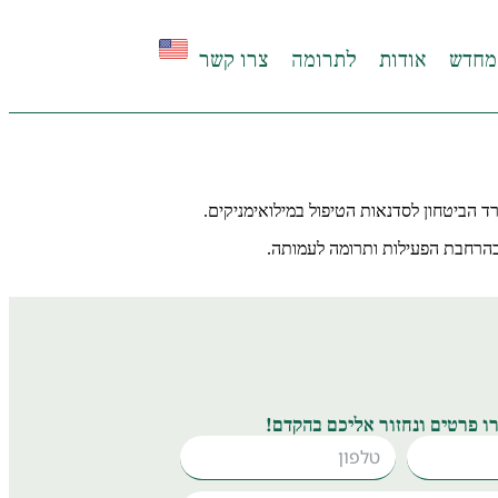
מחדש
אודות
לתרומה
צרו קשר
בהרחבת הפעילות ותרומה לעמותה.
ו פרטים ונחזור אליכם בהקדם!