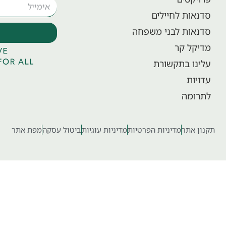
סדנאות לחיילים
סדנאות לבני משפחה
מדיקל קר
עלינו בתקשורת
עדויות
לתרומה
תקנון אתר
מדיניות הפרטיות
מדיניות עוגיות
ביטול עסקה
מפת אתר