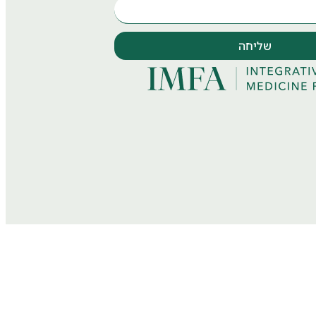
שליחה