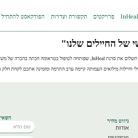
פרויקטים
תקשורת ועדויות
הפודקאסט להתחיל 
ביטחון לסדנאות הטיפול במילואימניקים.
ילי וחיילות מילואים העמותה קיימה ערב התרמה ומזמינה אתכם לקחת חלק 
השאיר
ניווט מהיר
אודות
פרויקטים