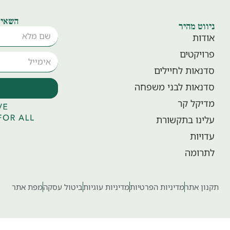
השאיר
ניווט מהיר
אודות
פרויקטים
סדנאות לחיילים
סדנאות לבני משפחה
מדיקל קר
עלינו בתקשורת
עדויות
לתרומה
תקנון אתר
מדיניות הפרטיות
מדיניות עוגיות
ביטול עסקה
מפת אתר