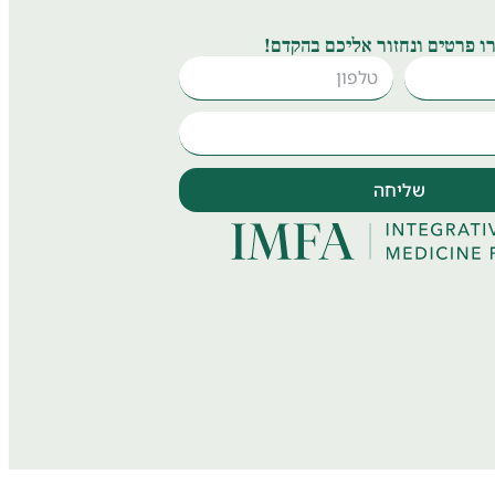
ו פרטים ונחזור אליכם בהקדם!
שליחה