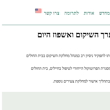
מחדש
אודות
לתרומה
צרו קשר
ערך השיקום ואשפוז היום
ו לתפקיד ניסיון רב כמנהל מחלקת השיקום בבית החולים
ת הפרוטוקול הייחודי לטיפול בחיילים, בית החולים
.