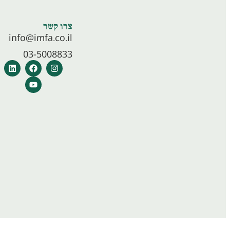
צרו קשר
info@imfa.co.il
03-5008833