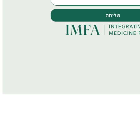
שליחה