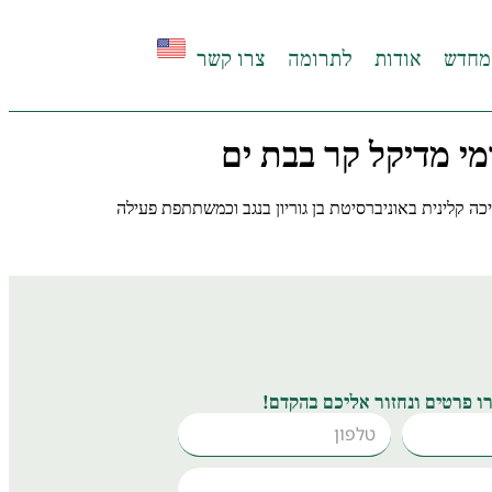
מחדש
אודות
לתרומה
צרו קשר
י מדיקל קר בבת ים
קלינית באוניברסיטת בן גוריון בנגב וכמשתתפת פעילה
ו פרטים ונחזור אליכם בהקדם!