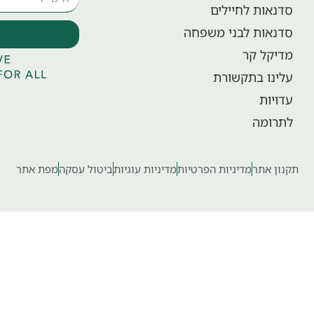
סדנאות לחיילים
סדנאות לבני משפחה
מדיקל קר
עלינו בתקשורת
עדויות
לתרומה
תקנון אתר
מדיניות הפרטיות
מדיניות עוגיות
ביטול עסקה
מפת אתר