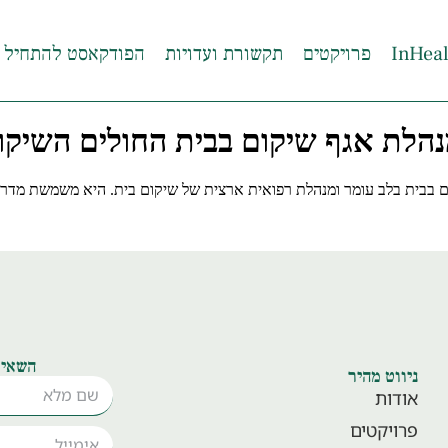
פרויקטים
תקשורת ועדויות
הפודקאסט להתחיל 
הלת אגף שיקום בבית החולים השיקומ
בית בלב עומר ומנהלת רפואית ארצית של שיקום בית. היא משמשת מדריכה 
השאיר
ניווט מהיר
אודות
פרויקטים