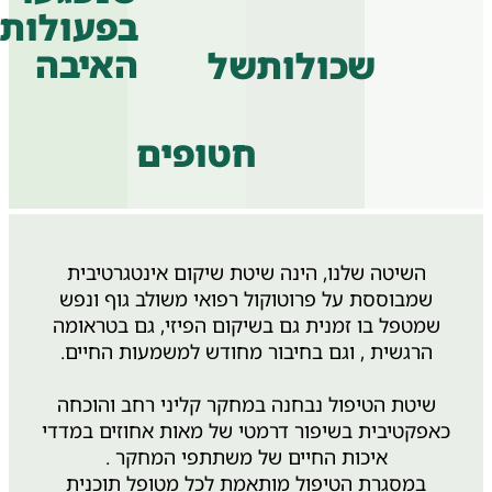
בפעולות
האיבה
שכולות
של
חטופים
השיטה שלנו, הינה שיטת שיקום אינטגרטיבית
שמבוססת על פרוטוקול רפואי משולב גוף ונפש
שמטפל בו זמנית גם בשיקום הפיזי, גם בטראומה
הרגשית , וגם בחיבור מחודש למשמעות החיים.
שיטת הטיפול נבחנה במחקר קליני רחב והוכחה
אפקטיבית בשיפור דרמטי של מאות אחוזים במדדי
איכות החיים של משתתפי המחקר .
במסגרת הטיפול מותאמת לכל מטופל תוכנית