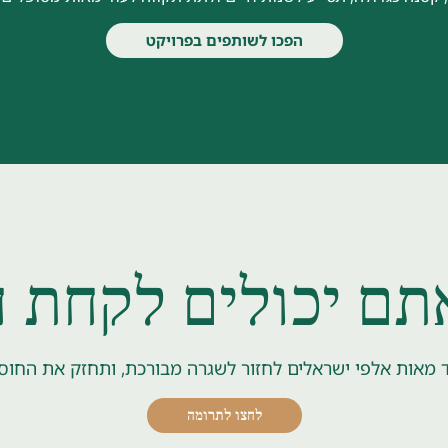
הפכו לשותפים בפרויקט
תם יכולים לקחת 
 מאות אלפי ישראלים לחזור לשגרה מבורכת, ותחזק את החוסן
לחצו לתרומה