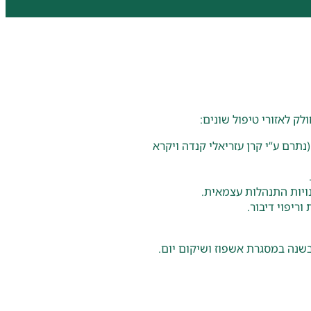
(נתרם ע”י קרן עזריאלי קנדה ויקרא
נויות התנהלות עצמאית.
ריפוי דיבור.