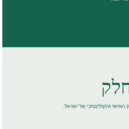
חלק
 האישי והקולקטיבי של ישראל.