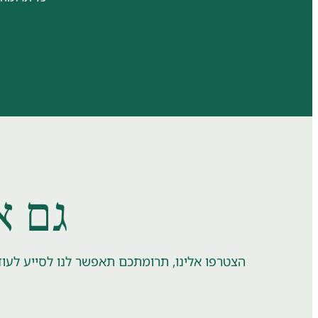
גם א
הצטרפו אלינו, תרומתכם תאפשר לנו לסייע לעוד