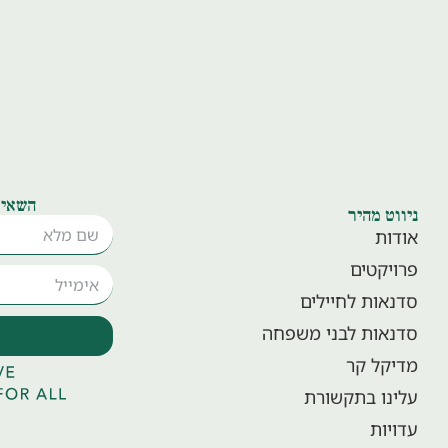
השאיר
ניווט מהיר
אודות
פרויקטים
סדנאות לחיילים
סדנאות לבני משפחה
מדיקל קר
עלינו בתקשורת
עדויות