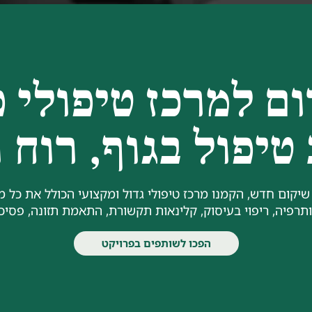
ם למרכז טיפולי 
יפול בגוף, רוח 
קום חדש, הקמנו מרכז טיפולי גדול ומקצועי הכולל את כל מ
ותרפיה, ריפוי בעיסוק, קלינאות תקשורת, התאמת תזונה, פסיכול
הפכו לשותפים בפרויקט