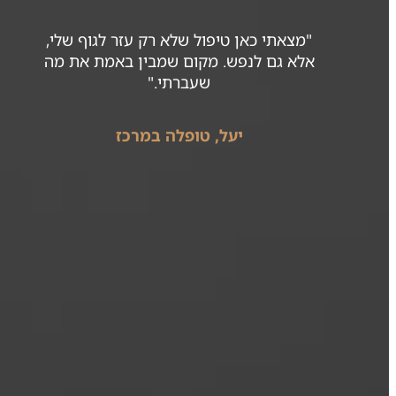
"מצאתי כאן טיפול שלא רק עזר לגוף שלי,
אלא גם לנפש. מקום שמבין באמת את מה
שעברתי."
יעל, טופלה במרכז