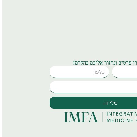
ו פרטים ונחזור אליכם בהקדם!
שליחה