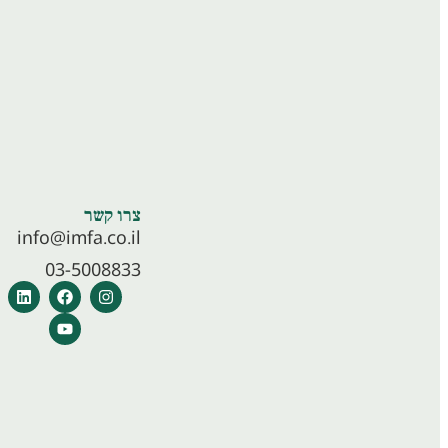
צרו קשר
info@imfa.co.il
03-5008833