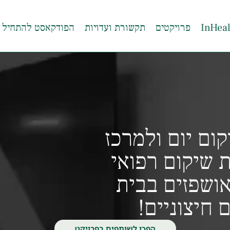
פרויקטים
תקשורת ועדויות
הפודקאסט להתחיל 
ום יום ולמרכז
 שיקום רפואי
ושפזים בבית
 חיצוניים!
הפכו לשותפים בפרויקט