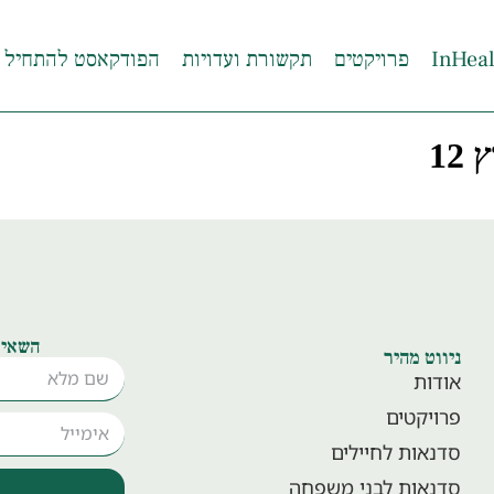
פרויקטים
תקשורת ועדויות
הפודקאסט להתחיל 
12
השאיר
ניווט מהיר
אודות
פרויקטים
סדנאות לחיילים
סדנאות לבני משפחה