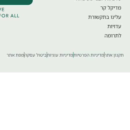
מדיקל קר
עלינו בתקשורת
עדויות
לתרומה
תקנון אתר
מדיניות הפרטיות
מדיניות עוגיות
ביטול עסקה
מפת אתר