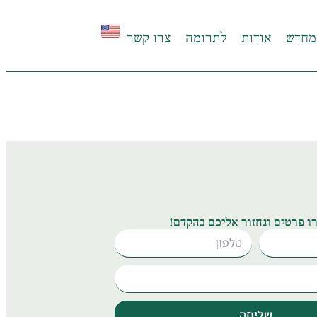
מחדש
אודות
לתרומה
צרו קשר
ו פרטים ונחזור אליכם בהקדם!
שליחה