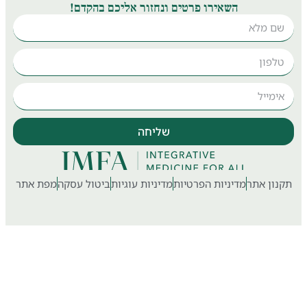
השאירו פרטים ונחזור אליכם בהקדם!
שליחה
ון אתר
מדיניות הפרטיות
מדיניות עוגיות
ביטול עסקה
מפת אתר