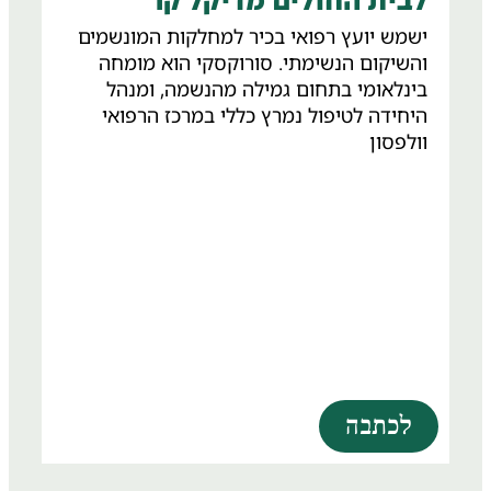
ישמש יועץ רפואי בכיר למחלקות המונשמים
והשיקום הנשימתי. סורוקסקי הוא מומחה
בינלאומי בתחום גמילה מהנשמה, ומנהל
היחידה לטיפול נמרץ כללי במרכז הרפואי
וולפסון
לכתבה