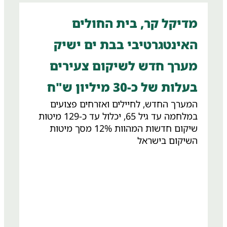
מדיקל קר, בית החולים
האינטגרטיבי בבת ים ישיק
מערך חדש לשיקום צעירים
בעלות של כ-30 מיליון ש"ח
המערך החדש, לחיילים ואזרחים פצועים
במלחמה עד גיל 65, יכלול עד כ-129 מיטות
שיקום חדשות המהוות 12% מסך מיטות
השיקום בישראל