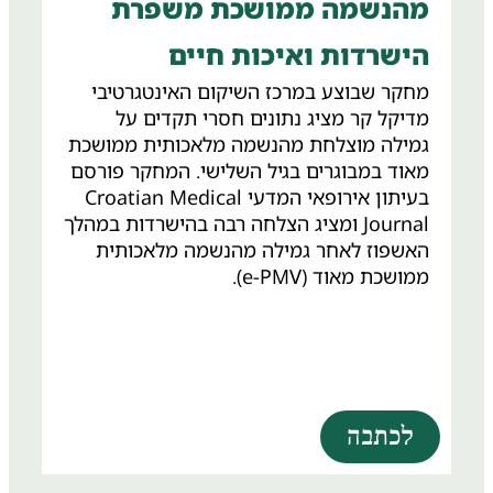
מהנשמה ממושכת משפרת
הישרדות ואיכות חיים
מחקר שבוצע במרכז השיקום האינטגרטיבי
מדיקל קר מציג נתונים חסרי תקדים על
גמילה מוצלחת מהנשמה מלאכותית ממושכת
מאוד במבוגרים בגיל השלישי. המחקר פורסם
בעיתון אירופאי המדעי Croatian Medical
Journal ומציג הצלחה רבה בהישרדות במהלך
האשפוז לאחר גמילה מהנשמה מלאכותית
ממושכת מאוד (e-PMV).
לכתבה