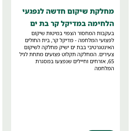
מחלקת שיקום חדשה לנפגעי
הלחימה במדיקל קר בת ים
בעקבות המחסור הצפוי במיטות שיקום
לפצועי המלחמה - מדיקל קר, בית החולים
האינטגרטיבי בבת ים ישיק מחלקה לשיקום
צעירים. המחלקה תקלוט פצועים מתחת לגיל
65, אזרחים וחיילים שנפצעו במסגרת
המלחמה