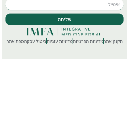
שליחה
ון אתר
מדיניות הפרטיות
מדיניות עוגיות
ביטול עסקה
מפת אתר