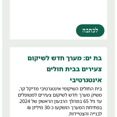
לכתבה
בת ים: מערך חדש לשיקום
צעירים בבית חולים
אינטגרטיבי
בית החולים השיקומי אינטגרטיבי מדיקל קר,
משיק מערך חדש לשיקום צעירים למטופלים
עד גיל 65 במהלך הרבעון הראשון של 2024.
בפתיחת המערך הושקעו כ-30 מיליון ₪
לבנייה והצטיידות.