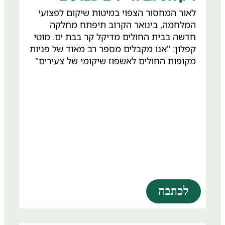
לאור המחסור הצפוי במיטות שיקום לפצועי
המלחמה, בינואר הקרוב תיפתח מחלקה
חדשה בבית החולים מדיקל קר בבת ים. מוטי
קפלון: "אנו מקבלים מספר רב מאוד של פניות
מקופות החולים לאשפוז שיקומי של צעירים"
לכתבה