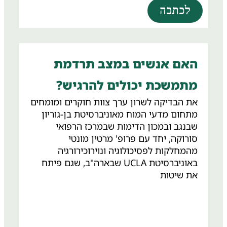
לכתבה
האם אנשים במצב תרדמת
מתמשכת יכולים להרגיש?
את הבדיקה לשרון ערך צוות חוקרים ומומחים
מתחום מדעי המוח מאוניברסיטת בן-גוריון
שבנגב ובמכון הדימות שבמרכז הרפואי
סורוקה, יחד עם פרופ' מרטין מונטי
מהמחלקות לפסיכולוגיה ונוירוכירורגיה
באוניברסיטת UCLA שבארה"ב, שגם פיתח
את שיטות