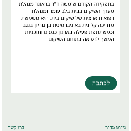
בתפקידה הקודם שימשה ד"ר בראונר מנהלת
מערך השיקום בבית בלב עומר ומנהלת
רפואית ארצית של שיקום בית. היא משמשת
מדריכה קלינית באוניברסיטת בן גוריון בנגב
וכמשתתפת פעילה בארגון כנסים ותוכניות
המשך לרפואה בתחום השיקום
לכתבה
וט מהיר
צרו קשר