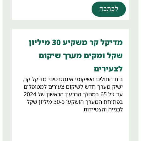
לכתבה
מדיקל קר משקיע 30 מיליון
שקל ומקים מערך שיקום
לצעירים
בית החולים השיקומי אינטגרטיבי מדיקל קר,
ישיק מערך חדש לשיקום צעירים למטופלים
עד גיל 65 במהלך הרבעון הראשון של 2024.
בפתיחת המערך הושקעו כ-30 מיליון שקל
לבנייה והצטיידות