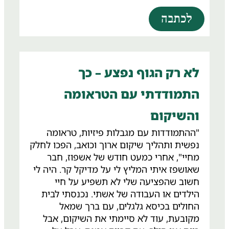
לכתבה
לא רק הגוף נפצע – כך
התמודדתי עם הטראומה
והשיקום
"ההתמודדות עם מגבלות פיזיות, טראומה
נפשית ותהליך שיקום ארוך וכואב, הפכו לחלק
מחיי", אחרי כמעט חודש של אשפוז, חבר
שאושפז איתי המליץ לי על מדיקל קר. היה לי
חשוב שהפציעה שלי לא תשפיע על חיי
הילדים או העבודה של אשתי. נכנסתי לבית
החולים בכיסא גלגלים, עם ברך שמאל
מקובעת, עוד לא סיימתי את השיקום, אבל