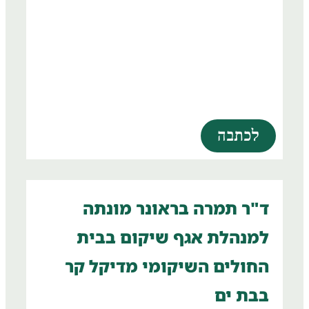
לכתבה
ד"ר תמרה בראונר מונתה
למנהלת אגף שיקום בבית
החולים השיקומי מדיקל קר
בבת ים