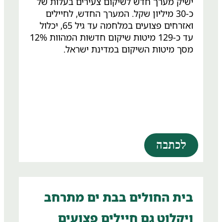
ישיק מערך חדש לשיקום צעירים בעלות של
כ-30 מיליון שקל. המערך החדש, לחיילים
ואזרחים פצועים במלחמה עד גיל 65, יכלול
עד כ-129 מיטות שיקום חדשות המהוות 12%
מסך מיטות השיקום במדינת ישראל.
לכתבה
בית החולים בבת ים מתרחב
ויקלוט גם חיילים פצועים