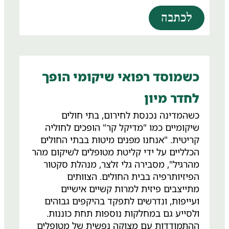
עומס הפצועים."
לכתבה
כשמוסד רפואי שיקומי הופך
לחדר מיון
כשהמדינה נכנסת לחירום, בתי חולים
שיקומיים כמו "מדיקל קר" הופכים לחוליה
קריטית. "אנחנו מפנים מיטות בבתי החולים
הכלליים על ידי קליטת מטופלים לשיקום מהר
מהרגיל", מסבירה גלי זלצר, מנהלת סקטור
הפיזיותרפיה בבית החולים. הצוותים
מתייצבים פיזית למרות קשיים אישיים
ועייפות, ונדרשים לתפקד בהיקפים גבוהים
ולסייע גם במחלקות נוספות תחת כוננות.
ההתמודדות עם מצוקה נפשית של מטופלים