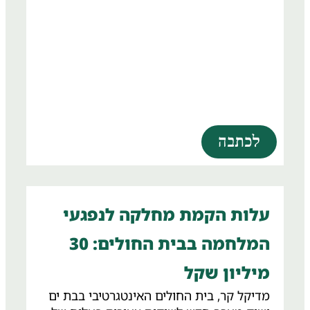
לכתבה
עלות הקמת מחלקה לנפגעי
המלחמה בבית החולים: 30
מיליון שקל
מדיקל קר, בית החולים האינטגרטיבי בבת ים