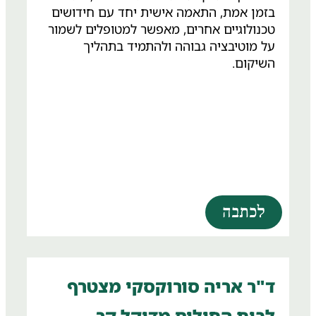
בזמן אמת, התאמה אישית יחד עם חידושים
טכנולוגיים אחרים, מאפשר למטופלים לשמור
על מוטיבציה גבוהה ולהתמיד בתהליך
השיקום.
לכתבה
ד"ר אריה סורוקסקי מצטרף
לבית החולים מדיקל קר