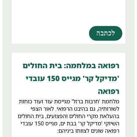
לכתבה
רפואה במלחמה: בית החולים
'מדיקל קר' מגייס 150 עובדי
רפואה
מלחמת 'חרבות ברזל' מגייסת עוד ועוד כוחות
לשורותיה, גם בהיבט הרפואי. לאור הצפי
בהעלאת מקרי החולים והפצועים, בית החולים
השיוקי 'מדיקל קר' בבת ים, מגייס 150 עובדי
רפואה שונים לצוותו ביניהם: