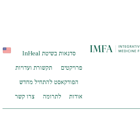
סדנאות בשיטת InHeal
פרויקטים
תקשורת ועדויות
הפודקאסט להתחיל מחדש
אודות
לתרומה
צרו קשר