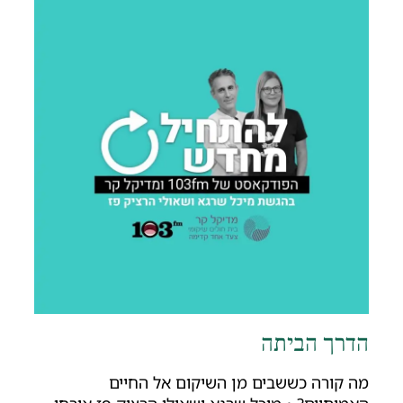
דרך הביתה
ה קורה כששבים מן השיקום אל החיים