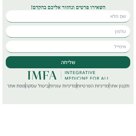
השאירו פרטים ונחזור אליכם בהקדם!
שליחה
ון אתר
מדיניות הפרטיות
מדיניות עוגיות
ביטול עסקה
מפת אתר