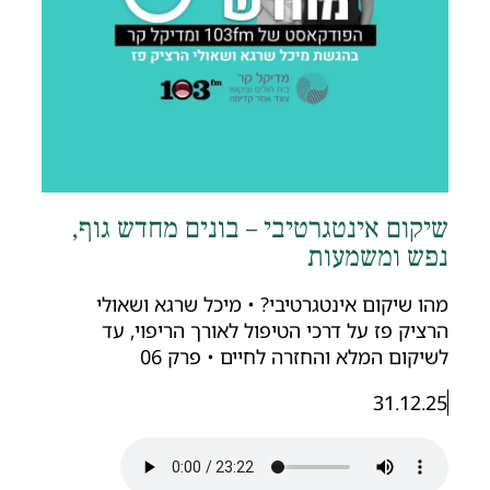
יקום אינטגרטיבי – בונים מחדש גוף,
פש ומשמעות
הו שיקום אינטגרטיבי? • מיכל שרגא ושאולי
רציק פז על דרכי הטיפול לאורך הריפוי, עד
שיקום המלא והחזרה לחיים • פרק 06
31.12.25