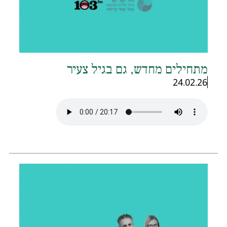
תחילים מחדש, גם בגיל צעיר
24.02.26