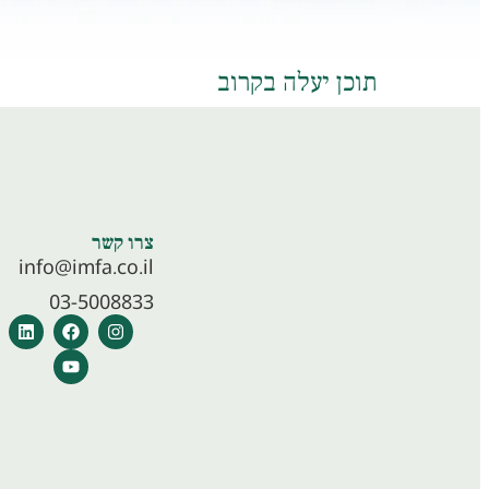
תוכן יעלה בקרוב
צרו קשר
info@imfa.co.il
03-5008833