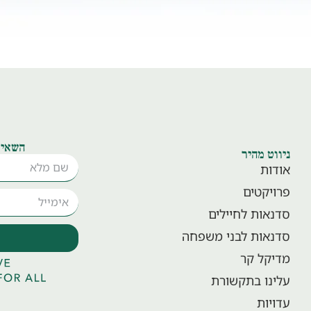
השאיר
ניווט מהיר
אודות
פרויקטים
סדנאות לחיילים
סדנאות לבני משפחה
מדיקל קר
עלינו בתקשורת
עדויות