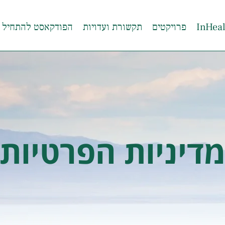
פרויקטים
תקשורת ועדויות
הפודקאסט להתחיל 
דיניות הפרטיות