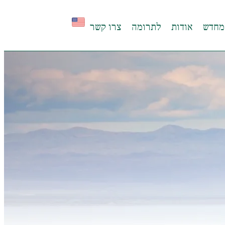
מחדש
אודות
לתרומה
צרו קשר