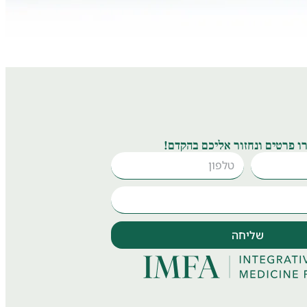
ו פרטים ונחזור אליכם בהקדם!
שליחה